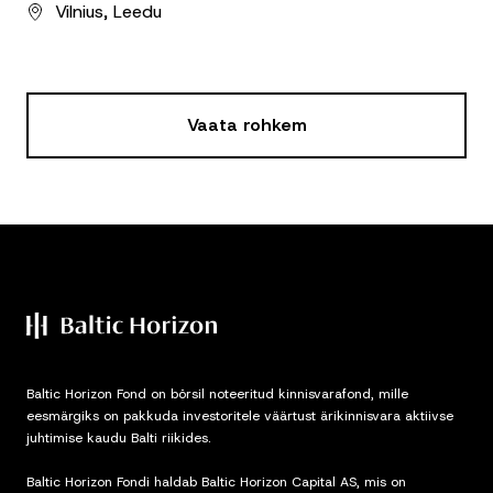
Vilnius, Leedu
Vaata rohkem
Baltic Horizon Fond on börsil noteeritud kinnisvarafond, mille
eesmärgiks on pakkuda investoritele väärtust ärikinnisvara aktiivse
juhtimise kaudu Balti riikides.
Baltic Horizon Fondi haldab Baltic Horizon Capital AS, mis on