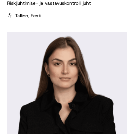
Riskijuhtimise- ja vastavuskontrolli juht
Tallinn, Eesti