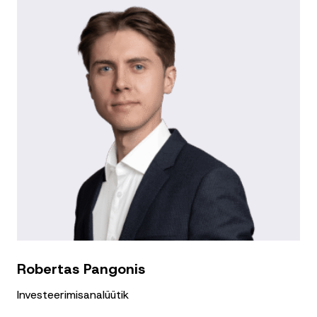
Robertas Pangonis
Investeerimisanalüütik