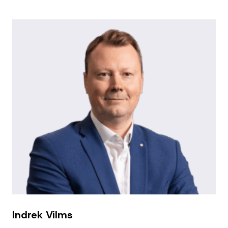
Indrek Vilms