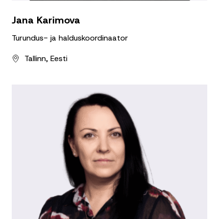
Jana Karimova
Turundus- ja halduskoordinaator
Tallinn, Eesti