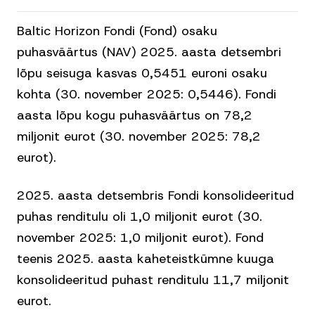
Baltic Horizon Fondi (Fond) osaku
puhasväärtus (NAV) 2025. aasta detsembri
lõpu seisuga kasvas 0,5451 euroni osaku
kohta (30. november 2025: 0,5446). Fondi
aasta lõpu kogu puhasväärtus on 78,2
miljonit eurot (30. november 2025: 78,2
eurot).
2025. aasta detsembris Fondi konsolideeritud
puhas renditulu oli 1,0 miljonit eurot (30.
november 2025: 1,0 miljonit eurot). Fond
teenis 2025. aasta kaheteistkümne kuuga
konsolideeritud puhast renditulu 11,7 miljonit
eurot.