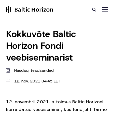
Kokkuvõte Baltic
Horizon Fondi
veebiseminarist
Nasdaqi teadaanded
12. nov. 2021 04:45 EET
12. novembril 2021. a toimus Baltic Horizoni
korraldatud veebiseminar, kus fondijuht Tarmo